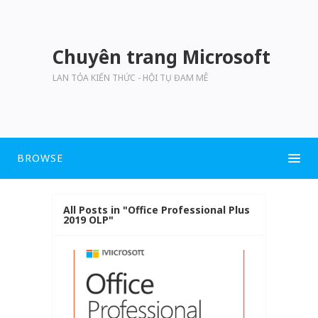
Chuyên trang Microsoft
LAN TỎA KIẾN THỨC - HỘI TỤ ĐAM MÊ
BROWSE
All Posts in "Office Professional Plus
2019 OLP"