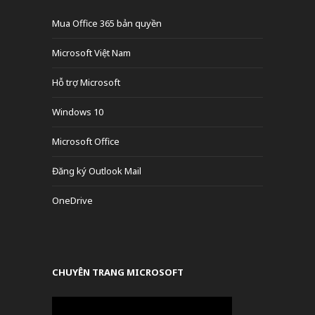
Mua Office 365 bản quyền
Microsoft Việt Nam
Hỗ trợ Microsoft
Windows 10
Microsoft Office
Đăng ký Outlook Mail
OneDrive
CHUYÊN TRANG MICROSOFT