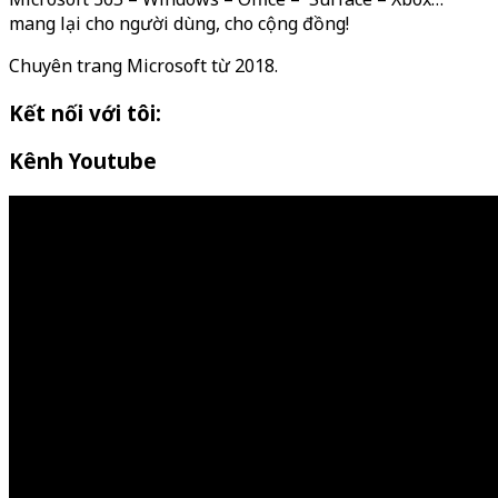
mang lại cho người dùng, cho cộng đồng!
Chuyên trang Microsoft từ 2018.
Kết nối với tôi:
Kênh Youtube