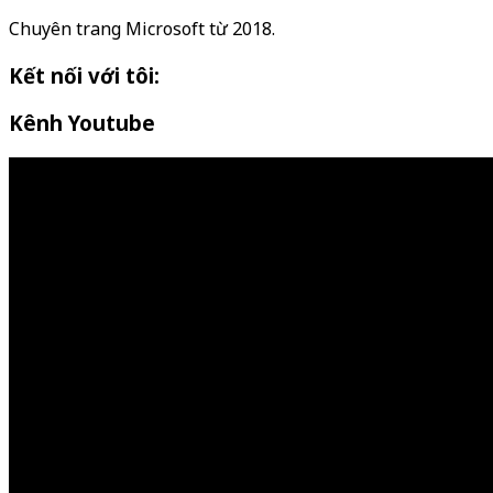
Chuyên trang Microsoft từ 2018.
Kết nối với tôi:
Kênh Youtube