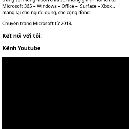
Microsoft 365 – Windows – Office – Surface – Xbox…
mang lại cho người dùng, cho cộng đồng!
Chuyên trang Microsoft từ 2018.
Kết nối với tôi:
Kênh Youtube