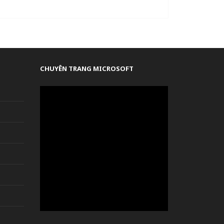
CHUYÊN TRANG MICROSOFT