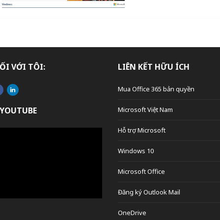
ỐI VỚI TÔI:
LIÊN KẾT HỮU ÍCH
Mua Office 365 bản quyền
 YOUTUBE
Microsoft Việt Nam
Hỗ trợ Microsoft
Windows 10
Microsoft Office
Đăng ký Outlook Mail
OneDrive