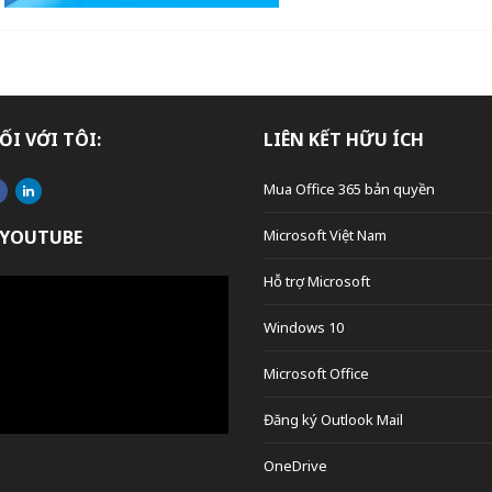
ỐI VỚI TÔI:
LIÊN KẾT HỮU ÍCH
Mua Office 365 bản quyền
 YOUTUBE
Microsoft Việt Nam
Hỗ trợ Microsoft
Windows 10
Microsoft Office
Đăng ký Outlook Mail
OneDrive