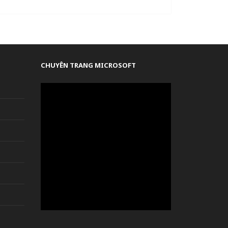
CHUYÊN TRANG MICROSOFT