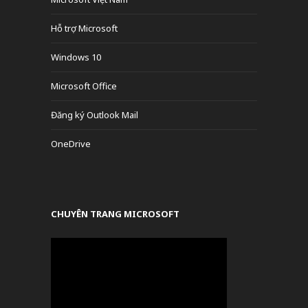
Hỗ trợ Microsoft
Windows 10
Microsoft Office
Đăng ký Outlook Mail
OneDrive
CHUYÊN TRANG MICROSOFT