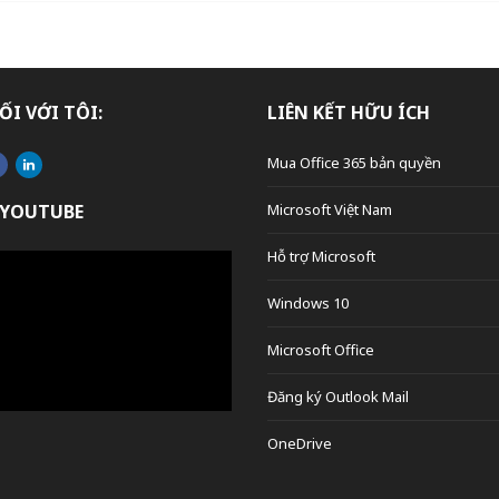
ỐI VỚI TÔI:
LIÊN KẾT HỮU ÍCH
Mua Office 365 bản quyền
 YOUTUBE
Microsoft Việt Nam
Hỗ trợ Microsoft
Windows 10
Microsoft Office
Đăng ký Outlook Mail
OneDrive