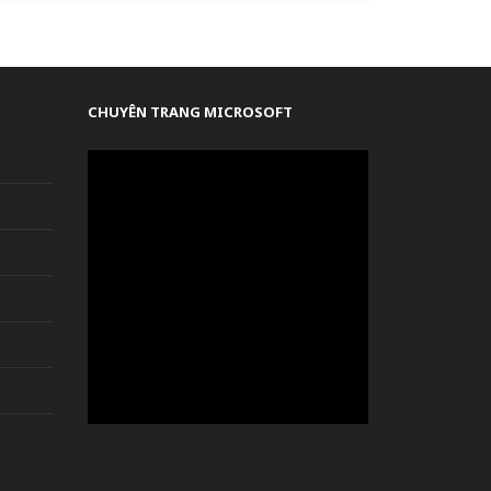
CHUYÊN TRANG MICROSOFT