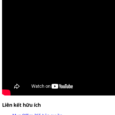
Liên kết hữu ích