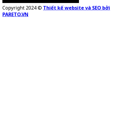
Copyright 2024 ©
Thiết kế website và SEO bởi
PARETO.VN