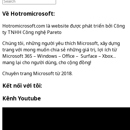
Về Hotromicrosoft:
Hotromicrosoft.com là website được phát triển bởi Công
ty TNHH Công nghệ Pareto
Chúng tôi, những người yêu thích Microsoft, xây dựng
trang với mong muốn chia sẻ những giá trị, lợi ích từ
Microsoft 365 – Windows – Office – Surface – Xbox…
mang lại cho người dùng, cho cộng đồng!
Chuyên trang Microsoft từ 2018.
Kết nối với tôi:
Kênh Youtube