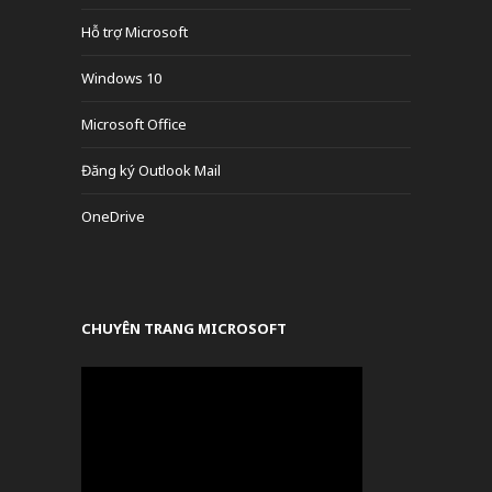
Hỗ trợ Microsoft
Windows 10
Microsoft Office
Đăng ký Outlook Mail
OneDrive
CHUYÊN TRANG MICROSOFT