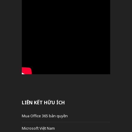
LIÊN KẾT HỮU ÍCH
Mua Office 365 bản quyền
Microsoft Việt Nam