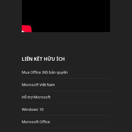
LIÊN KẾT HỮU ÍCH
Mua Office 365 bản quyền
Microsoft Việt Nam
Hỗ trợ Microsoft
Windows 10
Microsoft Office