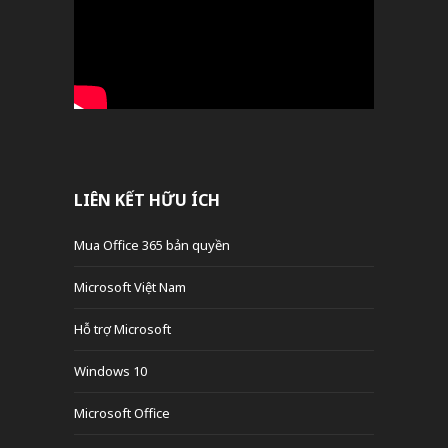
LIÊN KẾT HỮU ÍCH
Mua Office 365 bản quyền
Microsoft Việt Nam
Hỗ trợ Microsoft
Windows 10
Microsoft Office