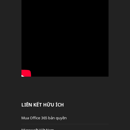
LIÊN KẾT HỮU ÍCH
Mua Office 365 bản quyền
Microsoft Việt Nam