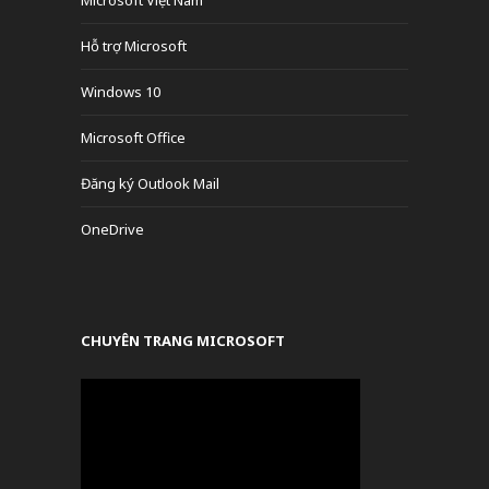
Hỗ trợ Microsoft
Windows 10
Microsoft Office
Đăng ký Outlook Mail
OneDrive
CHUYÊN TRANG MICROSOFT