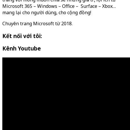
Microsoft 365 – Windows – Office – Surface – Xbox…
mang lại cho người dùng, cho cộng đồng!
Chuyên trang Microsoft từ 2018.
Kết nối với tôi:
Kênh Youtube