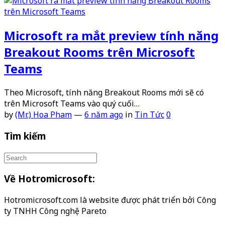
Microsoft ra mắt preview tính năng
Breakout Rooms trên Microsoft
Teams
Theo Microsoft, tính năng Breakout Rooms mới sẽ có
trên Microsoft Teams vào quý cuối…
by
(Mr.) Hoa Pham
—
6 năm ago
in
Tin Tức
0
Tìm kiếm
Về Hotromicrosoft:
Hotromicrosoft.com là website được phát triển bởi Công
ty TNHH Công nghệ Pareto