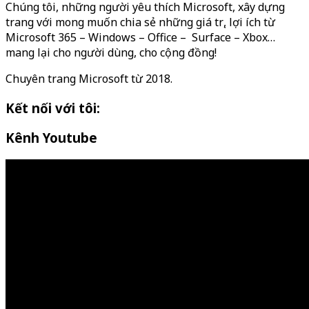
Chúng tôi, những người yêu thích Microsoft, xây dựng
trang với mong muốn chia sẻ những giá trị, lợi ích từ
Microsoft 365 – Windows – Office – Surface – Xbox…
mang lại cho người dùng, cho cộng đồng!
Chuyên trang Microsoft từ 2018.
Kết nối với tôi:
Kênh Youtube