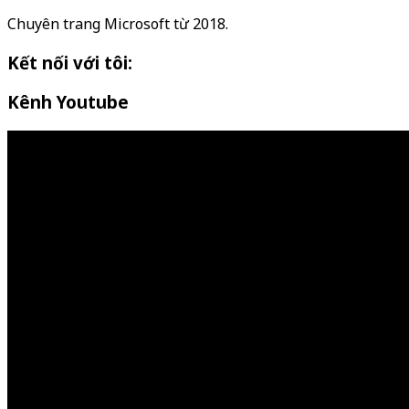
Chuyên trang Microsoft từ 2018.
Kết nối với tôi:
Kênh Youtube