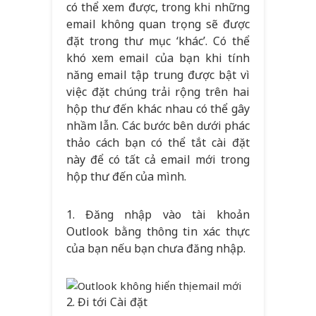
có thể xem được, trong khi những
email không quan trọng sẽ được
đặt trong thư mục ‘khác’. Có thể
khó xem email của bạn khi tính
năng email tập trung được bật vì
việc đặt chúng trải rộng trên hai
hộp thư đến khác nhau có thể gây
nhầm lẫn. Các bước bên dưới phác
thảo cách bạn có thể tắt cài đặt
này để có tất cả email mới trong
hộp thư đến của mình.
1. Đăng nhập vào tài khoản
Outlook bằng thông tin xác thực
của bạn nếu bạn chưa đăng nhập.
2.
Đi tới Cài đặt