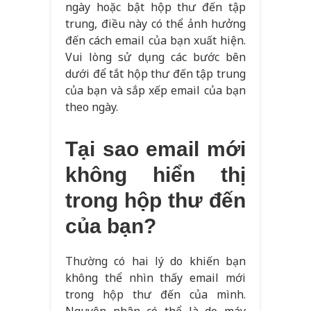
ngày hoặc bật hộp thư đến tập
trung, điều này có thể ảnh hưởng
đến cách email của bạn xuất hiện.
Vui lòng sử dụng các bước bên
dưới để tắt hộp thư đến tập trung
của bạn và sắp xếp email của bạn
theo ngày.
Tại sao email mới
không hiển thị
trong hộp thư đến
của bạn?
Thường có hai lý do khiến bạn
không thể nhìn thấy email mới
trong hộp thư đến của mình.
Nguyên nhân có thể là do máy