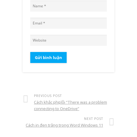
PREVIOUS POST
Cách khắc phục lỗi “There was a problem
connecting to OneDrive”
NEXT POST
Cách in đen trắng trong Word Windows 11