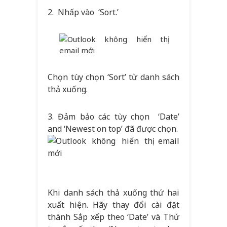
2. Nhấp vào ‘Sort.’
Chọn tùy chọn ‘Sort’ từ danh sách
thả xuống.
3. Đảm bảo các tùy chọn ‘Date’
and ‘Newest on top’ đã được chọn.
Khi danh sách thả xuống thứ hai
xuất hiện. Hãy thay đổi cài đặt
thành Sắp xếp theo ‘Date’ và Thứ