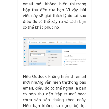
email mới không hiển thị trong
hộp thư đến của bạn. Vì vậy, bài
viết này sẽ giải thích lý do tại sao
điều đó có thể xảy ra và cách bạn
có thể khắc phục nó.
Nếu Outlook không hiển thị email
mới nhưng vẫn hiển thị thông báo
email, điều đó có thể nghĩa là bạn
có hộp thư đến “tập trung” hoặc
chưa sắp xếp chúng theo ngày.
Nếu bạn không sử dụng bộ lọc