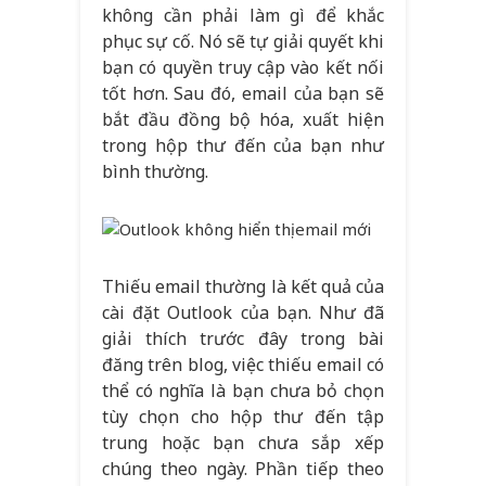
không cần phải làm gì để khắc
phục sự cố. Nó sẽ tự giải quyết khi
bạn có quyền truy cập vào kết nối
tốt hơn. Sau đó, email của bạn sẽ
bắt đầu đồng bộ hóa, xuất hiện
trong hộp thư đến của bạn như
bình thường.
Thiếu email thường là kết quả của
cài đặt Outlook của bạn. Như đã
giải thích trước đây trong bài
đăng trên blog, việc thiếu email có
thể có nghĩa là bạn chưa bỏ chọn
tùy chọn cho hộp thư đến tập
trung hoặc bạn chưa sắp xếp
chúng theo ngày. Phần tiếp theo