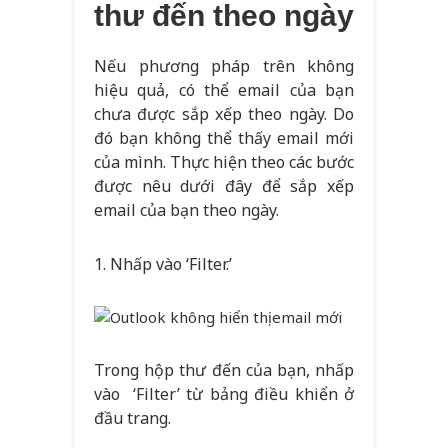
thư đến theo ngày
Nếu phương pháp trên không
hiệu quả, có thể email của bạn
chưa được sắp xếp theo ngày. Do
đó bạn không thể thấy email mới
của mình. Thực hiện theo các bước
được nêu dưới đây để sắp xếp
email của bạn theo ngày.
1. Nhấp vào ‘Filter.’
Trong hộp thư đến của bạn, nhấp
vào ‘Filter’ từ bảng điều khiển ở
đầu trang.