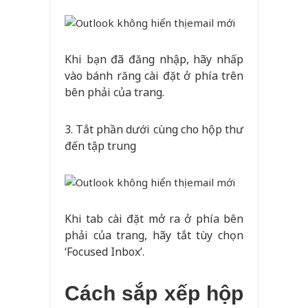
Khi bạn đã đăng nhập, hãy nhấp
vào bánh răng cài đặt ở phía trên
bên phải của trang.
3. Tắt phần dưới cùng cho hộp thư
đến tập trung
Khi tab cài đặt mở ra ở phía bên
phải của trang, hãy tắt tùy chọn
‘Focused Inbox’.
Cách sắp xếp hộp