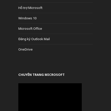
Hỗ trợ Microsoft
Windows 10
Microsoft Office
Đăng ký Outlook Mail
OneDrive
CHUYÊN TRANG MICROSOFT