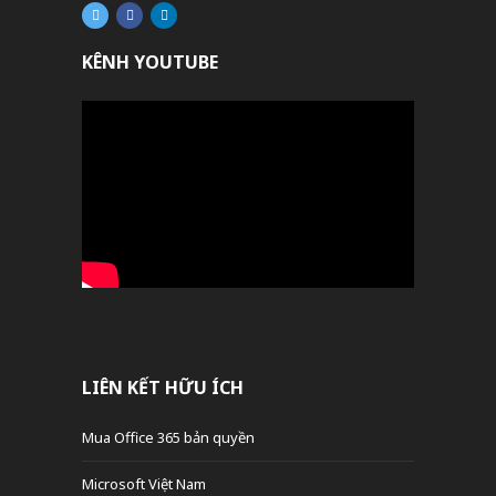
KÊNH YOUTUBE
LIÊN KẾT HỮU ÍCH
Mua Office 365 bản quyền
Microsoft Việt Nam