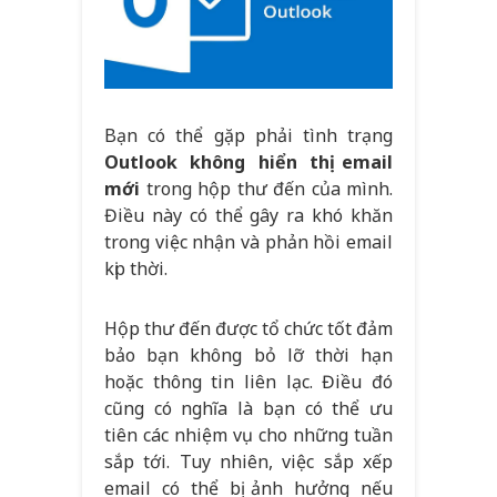
Bạn có thể gặp phải tình trạng
Outlook không hiển thị email
mới
trong hộp thư đến của mình.
Điều này có thể gây ra khó khăn
trong việc nhận và phản hồi email
kịp thời.
Hộp thư đến được tổ chức tốt đảm
bảo bạn không bỏ lỡ thời hạn
hoặc thông tin liên lạc. Điều đó
cũng có nghĩa là bạn có thể ưu
tiên các nhiệm vụ cho những tuần
sắp tới. Tuy nhiên, việc sắp xếp
email có thể bị ảnh hưởng nếu