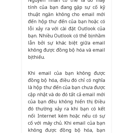
tính của bạn đang gặp sự cố kỹ
thuật ngăn không cho email mới
đến hộp thư đến của bạn hoặc có
lỗi xảy ra với cài đặt Outlook của
bạn. Nhiều Outlook có thể bị nhầm
lẫn bởi sự khác biệt giữa email
không được đồng bộ hóa và email
bị thiếu.
Khi email của bạn không được
đồng bộ hóa, điều đó chỉ có nghĩa
là hộp thư đến của bạn chưa được
cập nhật và do đó tất cả email mới
của bạn đều không hiển thị. Điều
đó thường xảy ra khi bạn có kết
nối Internet kém hoặc nếu có sự
cố với máy chủ. Khi email của bạn
không được đồng bộ hóa, bạn