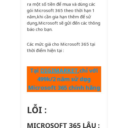
ra một số tiền để mua và dùng các
gói Microsoft 365 theo thời hạn 1
năm,khi cần gia hạn thêm để sử
dụng,Microsoft sẽ gửi đến các thông
báo cho bạn.
Các mức giá cho Microsoft 365 tại
thời điểm hiện tại :
Tại
DIGIMARKET
,chỉ với
499k/2 năm sử dụng
Microsoft 365 chính hãng
LỖI :
MICROSOFT 365 LẬU :