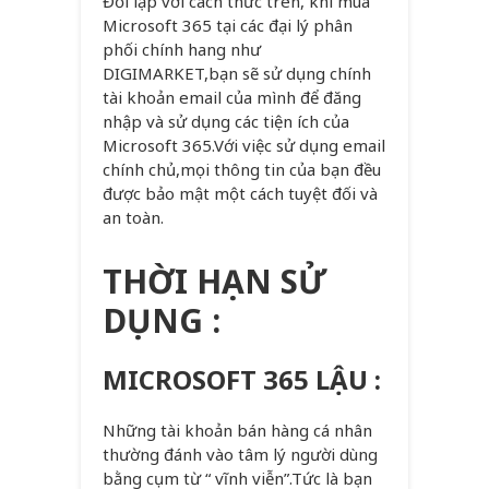
Đối lập với cách thức trên, khi mua
Microsoft 365 tại các đại lý phân
phối chính hang như
DIGIMARKET,bạn sẽ sử dụng chính
tài khoản email của mình để đăng
nhập và sử dụng các tiện ích của
Microsoft 365.Với việc sử dụng email
chính chủ,mọi thông tin của bạn đều
được bảo mật một cách tuyệt đối và
an toàn.
THỜI HẠN SỬ
DỤNG :
MICROSOFT 365 LẬU :
Những tài khoản bán hàng cá nhân
thường đánh vào tâm lý người dùng
bằng cụm từ “ vĩnh viễn”.Tức là bạn