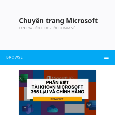
Chuyên trang Microsoft
LAN TỎA KIẾN THỨC - HỘI TỤ ĐAM MÊ
BROWSE