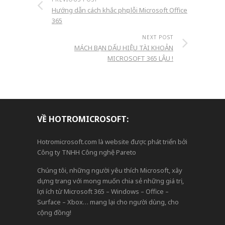
Hướng dẫn cách khắc phục lỗi Microsoft Office
365
NEXT POST
MÁCH BẠN DẤU HIỆU TÀI KHOẢN
MICROSOFT 365 LẬU !
VỀ HOTROMICROSOFT:
Hotromicrosoft.com là website được phát triển bởi
Công ty TNHH Công nghệ Pareto
Chúng tôi, những người yêu thích Microsoft, xây
dựng trang với mong muốn chia sẻ những giá trị,
lợi ích từ Microsoft 365 – Windows – Office –
Surface – Xbox… mang lại cho người dùng, cho
cộng đồng!