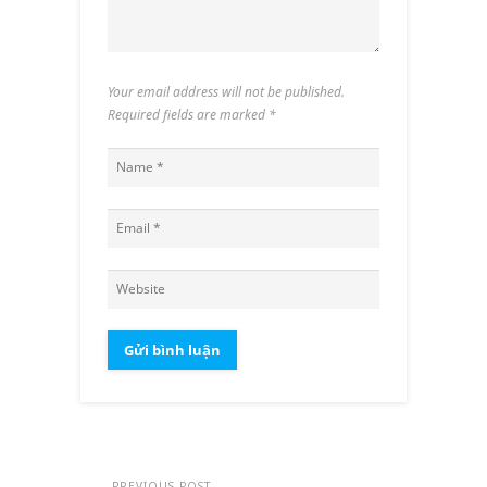
Your email address will not be published.
Required fields are marked
*
PREVIOUS POST