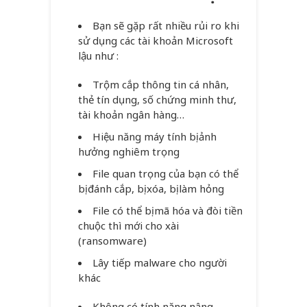
Bạn sẽ gặp rất nhiều rủi ro khi
sử dụng các tài khoản Microsoft
lậu như :
Trộm cắp thông tin cá nhân,
thẻ tín dụng, số chứng minh thư,
tài khoản ngân hàng…
Hiệu năng máy tính bị ảnh
hưởng nghiêm trọng
File quan trọng của bạn có thể
bị đánh cắp, bị xóa, bị làm hỏng
File có thể bị mã hóa và đòi tiền
chuộc thì mới cho xài
(ransomware)
Lây tiếp malware cho người
khác
Không có tính năng nâng