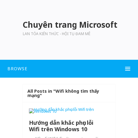
Chuyên trang Microsoft
LAN TỎA KIẾN THỨC - HỘI TỤ ĐAM MÊ
BROWSE
All Posts in "Wifi không tìm thấy
mạng"
Hướng dẫn khắc phục lỗi
Wifi trên Windows 10