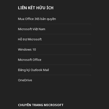
LIÊN KẾT HỮU ÍCH
Mua Office 365 bản quyền
Microsoft Việt Nam
Hỗ trợ Microsoft
Windows 10
Microsoft Office
Đăng ký Outlook Mail
OneDrive
CHUYÊN TRANG MICROSOFT