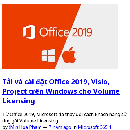
Tải và cài đặt Office 2019, Visio,
Project trên Windows cho Volume
Licensing
Từ Office 2019, Microsoft đã thay đổi cách khách hàng sử
dụng gói Volume Licensing…
by
(Mr.) Hoa Pham
—
7 năm ago
in
Microsoft 365
11