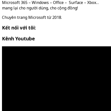
Microsoft 365 – Windows – Office – Surface – Xbox…
mang lại cho người dùng, cho cộng đồng!
Chuyên trang Microsoft từ 2018.
Kết nối với tôi:
Kênh Youtube