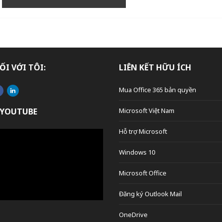
ỐI VỚI TÔI:
LIÊN KẾT HỮU ÍCH
Mua Office 365 bản quyền
 YOUTUBE
Microsoft Việt Nam
Hỗ trợ Microsoft
Windows 10
Microsoft Office
Đăng ký Outlook Mail
OneDrive