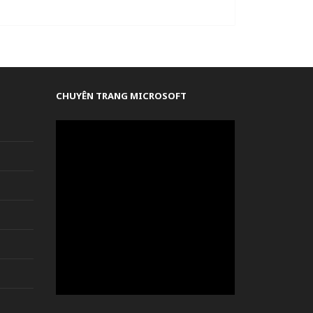
CHUYÊN TRANG MICROSOFT