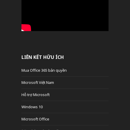
LIÊN KẾT HỮU ÍCH
Mua Office 365 bản quyền
Microsoft Việt Nam
Hỗ trợ Microsoft
Windows 10
Microsoft Office