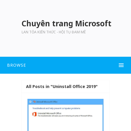
Chuyên trang Microsoft
LAN TỎA KIẾN THỨC - HỘI TỤ ĐAM MÊ
BROWSE
All Posts in "Uninstall Office 2019"