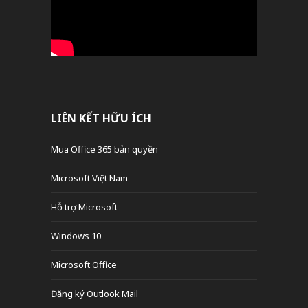
LIÊN KẾT HỮU ÍCH
Mua Office 365 bản quyền
Microsoft Việt Nam
Hỗ trợ Microsoft
Windows 10
Microsoft Office
Đăng ký Outlook Mail