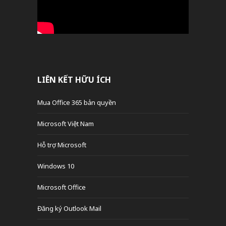
LIÊN KẾT HỮU ÍCH
Mua Office 365 bản quyền
Microsoft Việt Nam
Hỗ trợ Microsoft
Windows 10
Microsoft Office
Đăng ký Outlook Mail