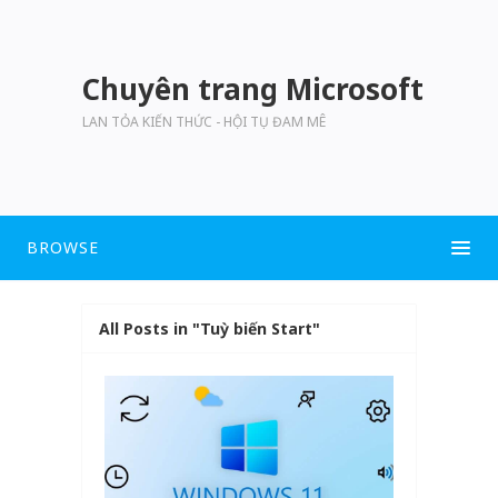
Chuyên trang Microsoft
LAN TỎA KIẾN THỨC - HỘI TỤ ĐAM MÊ
BROWSE
All Posts in "Tuỳ biến Start"