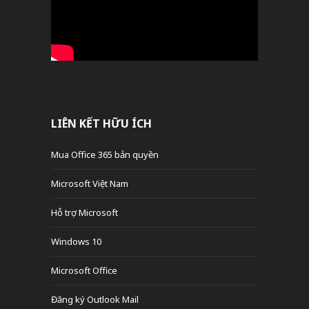
LIÊN KẾT HỮU ÍCH
Mua Office 365 bản quyền
Microsoft Việt Nam
Hỗ trợ Microsoft
Windows 10
Microsoft Office
Đăng ký Outlook Mail