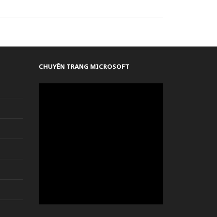
CHUYÊN TRANG MICROSOFT