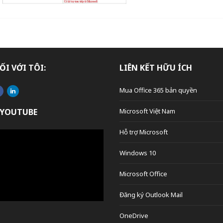
ỐI VỚI TÔI:
LIÊN KẾT HỮU ÍCH
Mua Office 365 bản quyền
 YOUTUBE
Microsoft Việt Nam
Hỗ trợ Microsoft
Windows 10
Microsoft Office
Đăng ký Outlook Mail
OneDrive