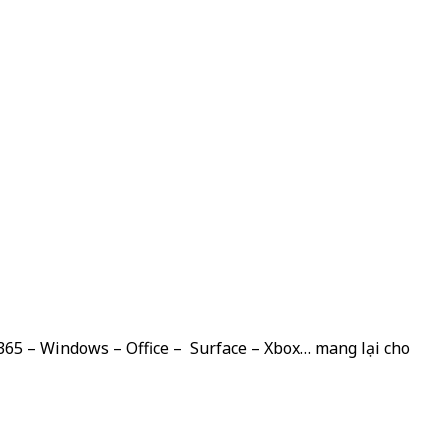
 365 – Windows – Office – Surface – Xbox… mang lại cho