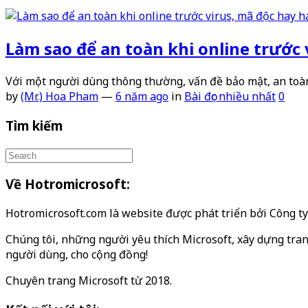
Làm sao để an toàn khi online trước 
Với một người dùng thông thường, vấn đề bảo mật, an toàn
by
(Mr.) Hoa Pham
—
6 năm ago
in
Bài đọc nhiều nhất
0
Tìm kiếm
Về Hotromicrosoft:
Hotromicrosoft.com là website được phát triển bởi Công 
Chúng tôi, những người yêu thích Microsoft, xây dựng tran
người dùng, cho cộng đồng!
Chuyên trang Microsoft từ 2018.