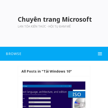
Chuyên trang Microsoft
LAN TỎA KIẾN THỨC - HỘI TỤ ĐAM MÊ
BROWSE
All Posts in "Tải Windows 10"