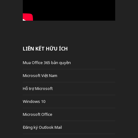
LIÊN KẾT HỮU ÍCH
Mua Office 365 bản quyền
Microsoft Việt Nam
Hỗ trợ Microsoft
Windows 10
Microsoft Office
Đăng ký Outlook Mail