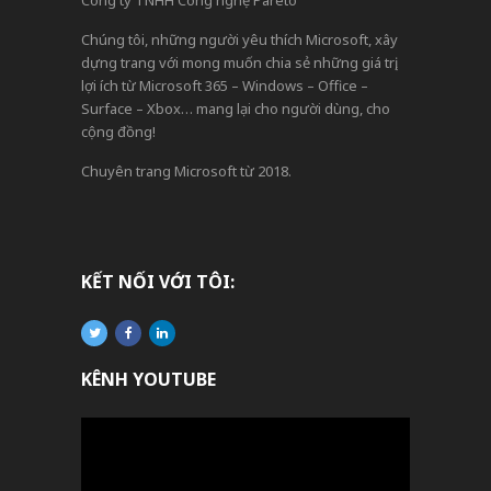
Chúng tôi, những người yêu thích Microsoft, xây
dựng trang với mong muốn chia sẻ những giá trị,
lợi ích từ Microsoft 365 – Windows – Office –
Surface – Xbox… mang lại cho người dùng, cho
cộng đồng!
Chuyên trang Microsoft từ 2018.
KẾT NỐI VỚI TÔI:
KÊNH YOUTUBE