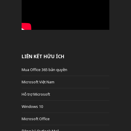
LIÊN KẾT HỮU ÍCH
Mua Office 365 bản quyền
Microsoft Việt Nam
Hỗ trợ Microsoft
Windows 10
Microsoft Office
Đăng ký Outlook Mail