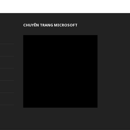
CHUYÊN TRANG MICROSOFT