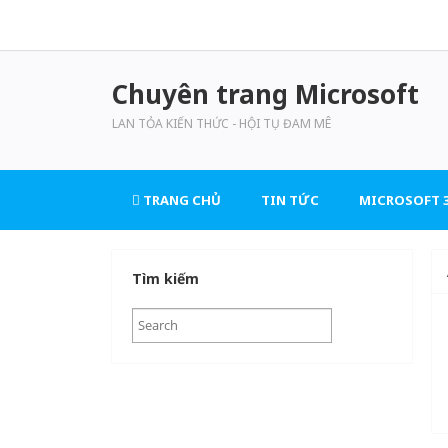
Chuyên trang Microsoft
LAN TỎA KIẾN THỨC - HỘI TỤ ĐAM MÊ
TRANG CHỦ
TIN TỨC
MICROSOFT 3
Tìm kiếm