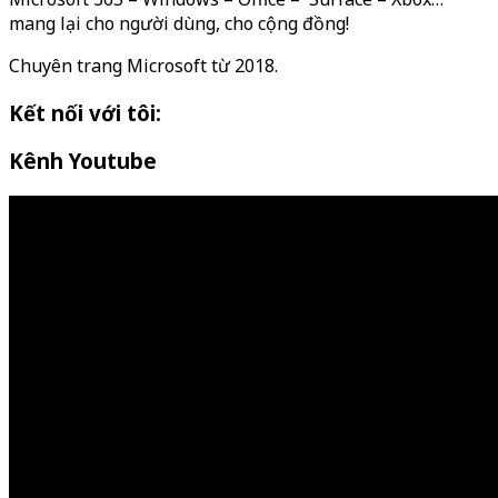
mang lại cho người dùng, cho cộng đồng!
Chuyên trang Microsoft từ 2018.
Kết nối với tôi:
Kênh Youtube