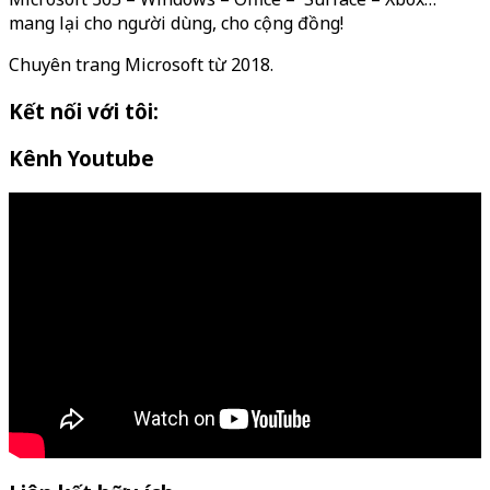
mang lại cho người dùng, cho cộng đồng!
Chuyên trang Microsoft từ 2018.
Kết nối với tôi:
Kênh Youtube