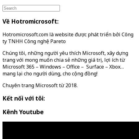
Về Hotromicrosoft:
Hotromicrosoft.com là website được phát triển bởi Công
ty TNHH Công nghệ Pareto
Chúng tôi, những người yêu thích Microsoft, xây dựng
trang với mong muốn chia sẻ những giá trị, lợi ích từ
Microsoft 365 – Windows – Office – Surface – Xbox…
mang lại cho người dùng, cho cộng đồng!
Chuyên trang Microsoft từ 2018.
Kết nối với tôi:
Kênh Youtube