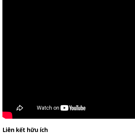
Liên kết hữu ích