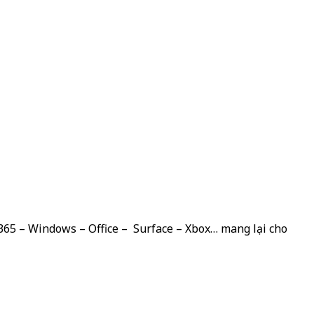
 365 – Windows – Office – Surface – Xbox… mang lại cho