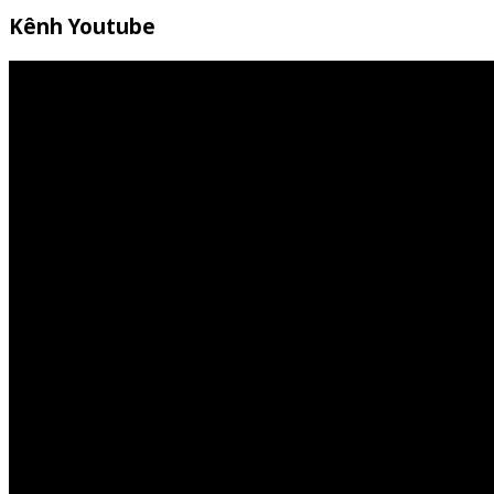
Kênh Youtube