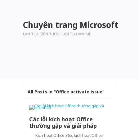
Chuyên trang Microsoft
LAN TỎA KIẾN THỨC - HỘI TỤ ĐAM MÊ
All Posts in "Office activate issue"
Các lỗi kích hoạt Office
thường gặp và giải pháp
Kích hoạt Office 365, kích hoạt Office