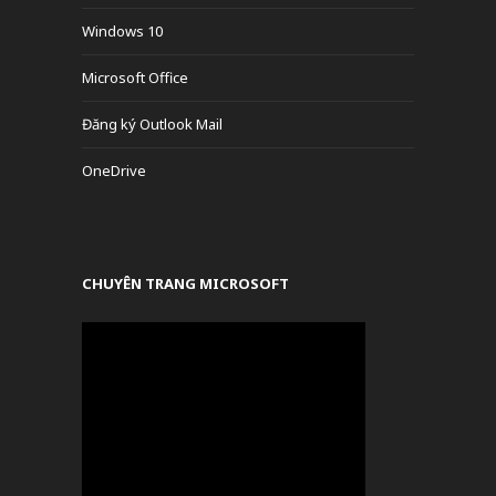
Windows 10
Microsoft Office
Đăng ký Outlook Mail
OneDrive
CHUYÊN TRANG MICROSOFT