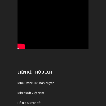
LIÊN KẾT HỮU ÍCH
Mua Office 365 bản quyền
Microsoft Việt Nam
Hỗ trợ Microsoft