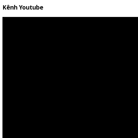
Kênh Youtube