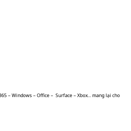
 365 – Windows – Office – Surface – Xbox… mang lại cho