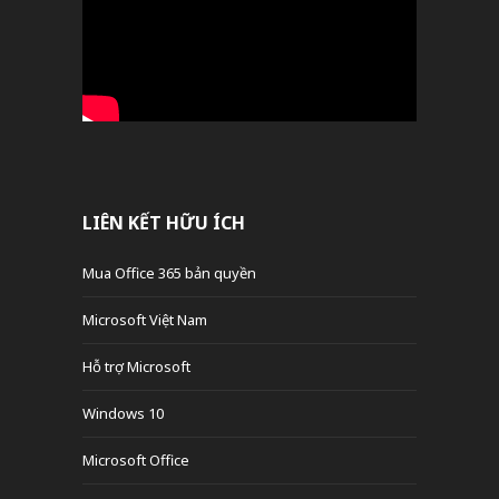
LIÊN KẾT HỮU ÍCH
Mua Office 365 bản quyền
Microsoft Việt Nam
Hỗ trợ Microsoft
Windows 10
Microsoft Office