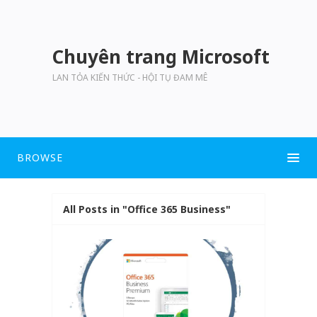
Chuyên trang Microsoft
LAN TỎA KIẾN THỨC - HỘI TỤ ĐAM MÊ
BROWSE
All Posts in "Office 365 Business"