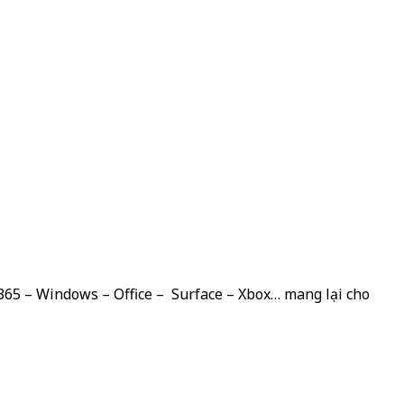
 365 – Windows – Office – Surface – Xbox… mang lại cho