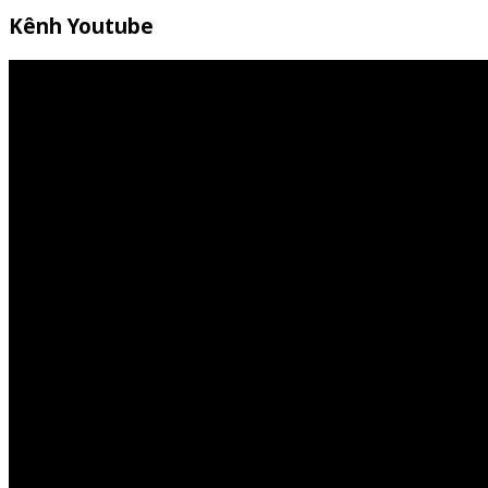
Kênh Youtube