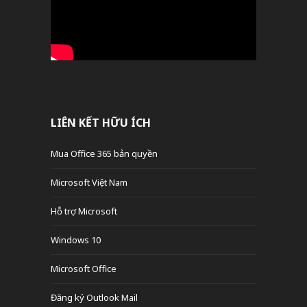
LIÊN KẾT HỮU ÍCH
Mua Office 365 bản quyền
Microsoft Việt Nam
Hỗ trợ Microsoft
Windows 10
Microsoft Office
Đăng ký Outlook Mail