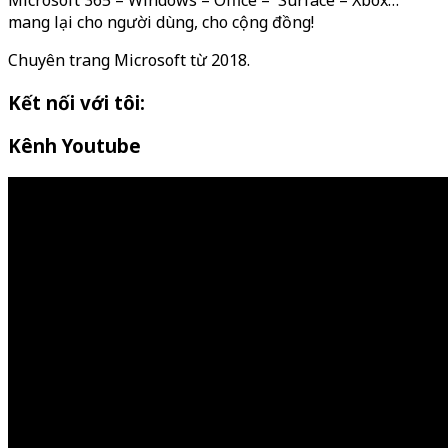
mang lại cho người dùng, cho cộng đồng!
Chuyên trang Microsoft từ 2018.
Kết nối với tôi:
Kênh Youtube