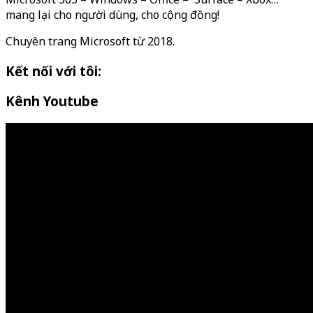
mang lại cho người dùng, cho cộng đồng!
Chuyên trang Microsoft từ 2018.
Kết nối với tôi:
Kênh Youtube