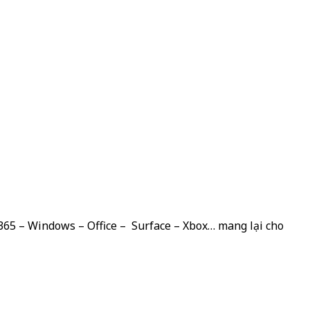
 365 – Windows – Office – Surface – Xbox… mang lại cho