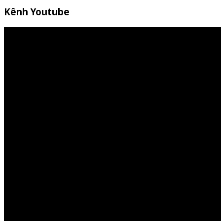
Kênh Youtube