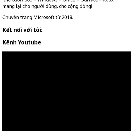
mang lại cho người dùng, cho cộng đồng!
Chuyên trang Microsoft từ 2018.
Kết nối với tôi:
Kênh Youtube