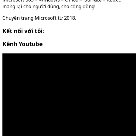
mang lại cho người dùng, cho cộng đồng!
Chuyên trang Microsoft từ 2018.
Kết nối với tôi:
Kênh Youtube