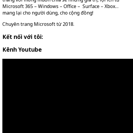
Microsoft 365 – Windows – Office – Surface – Xbox…
mang lại cho người dùng, cho cộng đồng!
Chuyên trang Microsoft từ 2018.
Kết nối với tôi:
Kênh Youtube