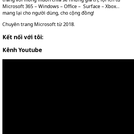
Microsoft 365 – Windows – Office – Surface – Xbox…
mang lại cho người dùng, cho cộng đồng!
Chuyên trang Microsoft từ 2018.
Kết nối với tôi:
Kênh Youtube