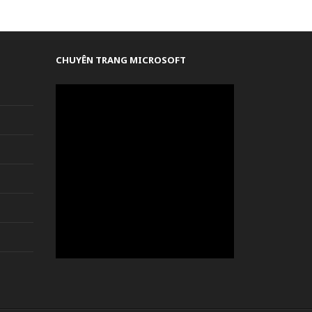
CHUYÊN TRANG MICROSOFT