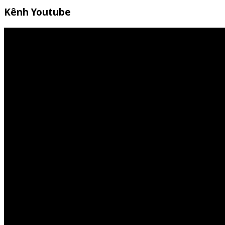
Kênh Youtube