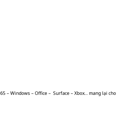
 365 – Windows – Office – Surface – Xbox… mang lại cho