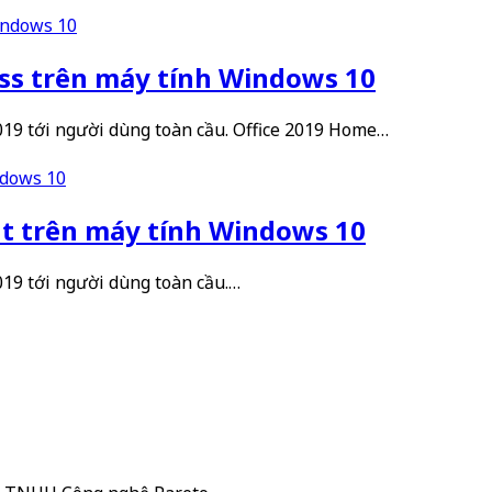
ess trên máy tính Windows 10
2019 tới người dùng toàn cầu. Office 2019 Home…
nt trên máy tính Windows 10
019 tới người dùng toàn cầu.…