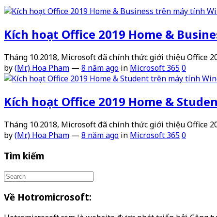
Kích hoạt Office 2019 Home & Busin
Tháng 10.2018, Microsoft đã chính thức giới thiệu Office 
by
(Mr.) Hoa Pham
—
8 năm ago
in
Microsoft 365
0
Kích hoạt Office 2019 Home & Stude
Tháng 10.2018, Microsoft đã chính thức giới thiệu Office 2
by
(Mr.) Hoa Pham
—
8 năm ago
in
Microsoft 365
0
Tìm kiếm
Về Hotromicrosoft: